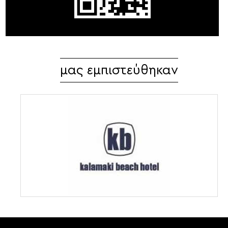
μας εμπιστεύθηκαν