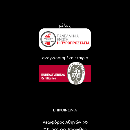
μέλος
αναγνωρισμένη εταιρία
ΕΠΙΚΟΙΝΩΝΙΑ
Λεωφόρος Αθηνών 90
Τ.Κ. 201 00,
Κόρινθος