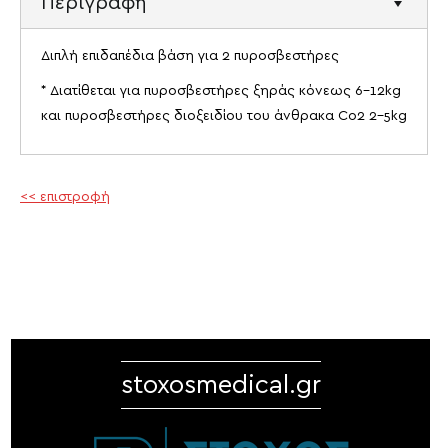
Περιγραφή
Διπλή επιδαπέδια βάση για 2 πυροσβεστήρες
* Διατίθεται για πυροσβεστήρες ξηράς κόνεως 6-12kg
και πυροσβεστήρες διοξειδίου του άνθρακα Co2 2-5kg
<< επιστροφή
stoxosmedical.gr