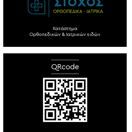
Κατάστημα
Ορθοπεδικών & Ιατρικών ειδών
QRcode