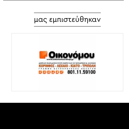
μας εμπιστεύθηκαν