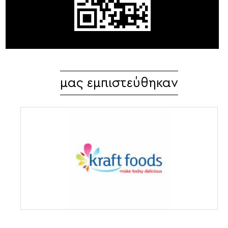
μας εμπιστεύθηκαν