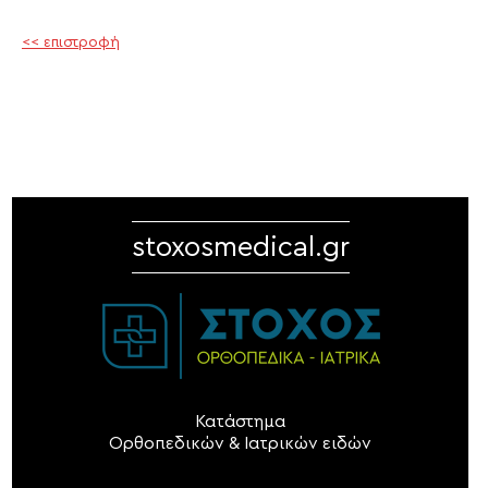
<< επιστροφή
stoxosmedical.gr
Κατάστημα
Ορθοπεδικών & Ιατρικών ειδών