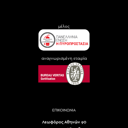
μέλος
αναγνωρισμένη εταιρία
ΕΠΙΚΟΙΝΩΝΙΑ
Λεωφόρος Αθηνών 90