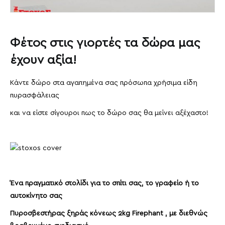
Φέτος στις γιορτές τα δώρα μας
έχουν αξία!
Κάντε δώρο στα αγαπημένα σας πρόσωπα χρήσιμα είδη
πυρασφάλειας
και να είστε σίγουροι πως το δώρο σας θα μείνει αξέχαστο!
Ένα πραγματικό στολίδι για το σπίτι σας, το γραφείο ή το
αυτοκίνητο σας
Πυροσβεστήρας ξηράς κόνεως 2kg Firephant , με διεθνώς